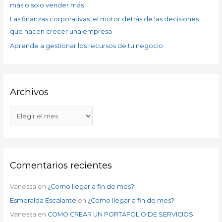
más o solo vender más
Las finanzas corporativas: el motor detrás de las decisiones
que hacen crecer una empresa
Aprende a gestionar los recursos de tu negocio
Archivos
Comentarios recientes
Vanessa
en
¿Como llegar a fin de mes?
Esmeralda Escalante
en
¿Como llegar a fin de mes?
Vanessa
en
COMO CREAR UN PORTAFOLIO DE SERVICIOS