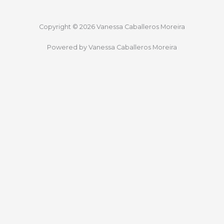
Copyright © 2026 Vanessa Caballeros Moreira
Powered by Vanessa Caballeros Moreira