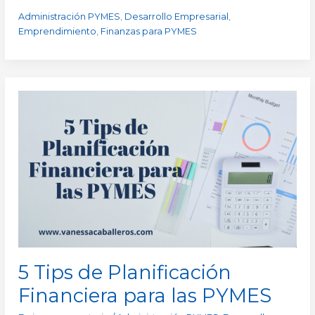
Administración PYMES
,
Desarrollo Empresarial
,
Emprendimiento
,
Finanzas para PYMES
5
Tips
de
Planificación
Financiera
para
las
PYMES
5 Tips de Planificación
Financiera para las PYMES