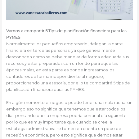
Vamos a compartir 5 Tips de planificación financiera para las
PYMES
Normalmente los pequeños empresario, delegan la parte
financiera en terceras personas, ya que generalmente
desconocen como se debe manejar de forma adecuada sus
recursos y estar preparados con un fondo para aquellas
épocas malas, en esta parte es donde ingresamos los
contadores de forma independiente al negocio,
proporcionando una asesoría, por ello te compartiré 5 tips de
planificación financiera para las PYMES.
En algún momento el negocio puede tener una mala racha, sin
embargo eso no significa que tenemos que estar todos los
días pensando que la empresa podría cerrar al día siguiente,
por lo que es muy importante que cuando se cree la
estrategia administrativa se tomen en cuenta un poco de
recesión económica, pero esto significa que demos estar