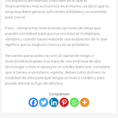
Los expertos en finanzas, coinciden en el que el
financiamiento más económico es el interno, es decir que tu
empresa debe generar suficientes utilidades y re invertirlas
para crecer.
Pero… siempre hay otras buenas opciones de ideas que
puedes considerar para que tus recursos se multiplique,
siempre y cuando hayas realizado una evaluación de lo que
significa que tu negocio crezca con un préstamo.
Recuerda que puedes recurrir al capital de riesgo o
inversionistas ángeles si se trata de una empresa de alta
tecnología; o bien si optas por un crédito bancario, considera
que si tienes un préstamo vigente, debes cubrir primero la
totalidad de este para que tengas un nuevo crédito y esto
puede afectar tu flujo de efectivo.
Compártelo