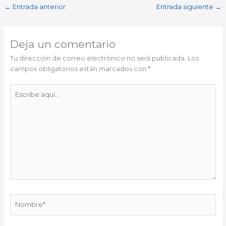
←
Entrada anterior
Entrada siguiente
→
Deja un comentario
Tu dirección de correo electrónico no será publicada.
Los
campos obligatorios están marcados con
*
Escribe
aquí...
Nombre*