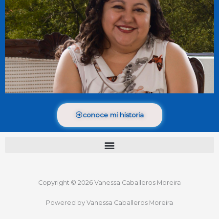
conoce mi historia
Copyright © 2026 Vanessa Caballeros Moreira
Powered by Vanessa Caballeros Moreira