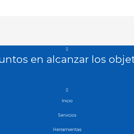
untos en alcanzar los objet
Inicio
Servicios
Herramientas