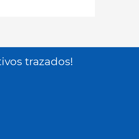
ivos trazados!