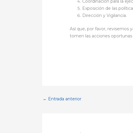
Coordinación para la ejec
Exposición de las polític
Dirección y Vigilancia.
Así que, por favor, revisemos
tomen las acciones oportunas 
←
Entrada anterior