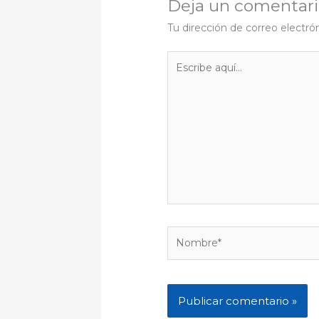
Deja un comentar
Tu dirección de correo electró
Escribe
aquí...
Nombre*