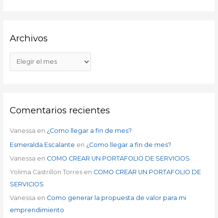
Archivos
Comentarios recientes
Vanessa
en
¿Como llegar a fin de mes?
Esmeralda Escalante
en
¿Como llegar a fin de mes?
Vanessa
en
COMO CREAR UN PORTAFOLIO DE SERVICIOS
Yolima Castrillon Torres
en
COMO CREAR UN PORTAFOLIO DE
SERVICIOS
Vanessa
en
Como generar la propuesta de valor para mi
emprendimiento