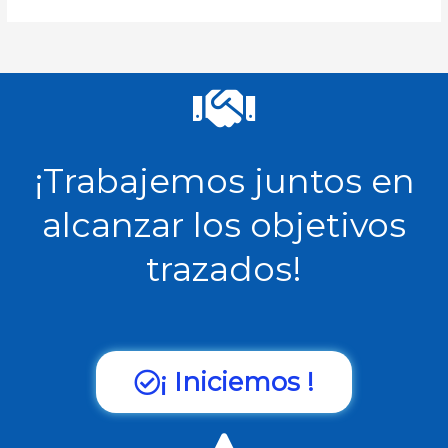
¡Trabajemos juntos en
alcanzar los objetivos
trazados!
¡ Iniciemos !