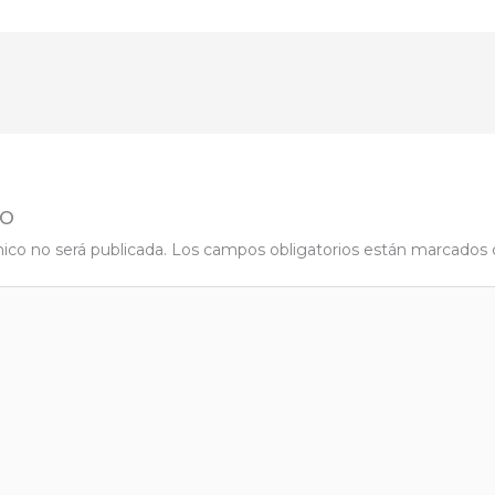
io
nico no será publicada.
Los campos obligatorios están marcados