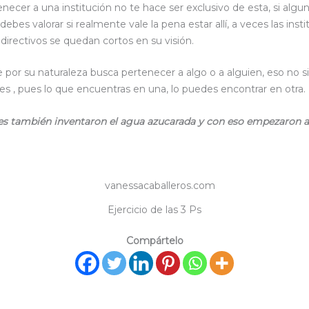
necer a una institución no te hace ser exclusivo de esta, si algun
 debes valorar si realmente vale la pena estar allí, a veces las ins
 directivos se quedan cortos en su visión.
e por su naturaleza busca pertenecer a algo o a alguien, eso no 
es , pues lo que encuentras en una, lo puedes encontrar en otra.
nes también inventaron el agua azucarada y con eso empezaron 
Ejercicio de las 3 Ps
Compártelo