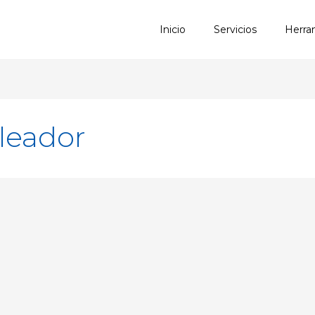
Inicio
Servicios
Herra
leador