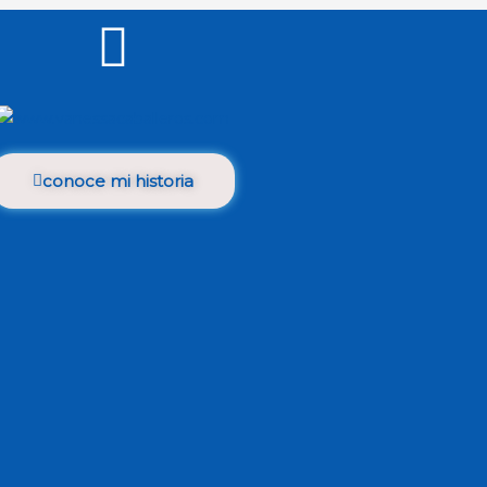
conoce mi historia