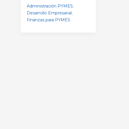
Administración PYMES
,
Desarrollo Empresarial
,
Finanzas para PYMES