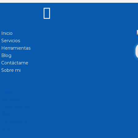
Inicio
Servicios
Herramientas
Blog
Contáctame
Sobre mi
Inicio
Servicios
Herramientas
Blog
Contáctame
Sobre mi