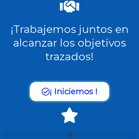
¡Trabajemos juntos en
alcanzar los objetivos
trazados!
¡ Iniciemos !