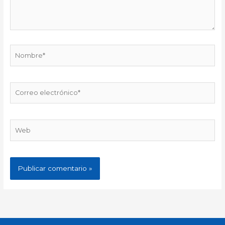
Nombre*
Correo
electrónico*
Web