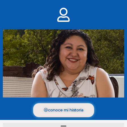
conoce mi historia