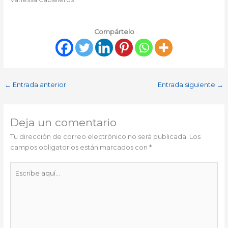
Compártelo
←
Entrada anterior
Entrada siguiente
→
Deja un comentario
Tu dirección de correo electrónico no será publicada.
Los
campos obligatorios están marcados con
*
Escribe
aquí...