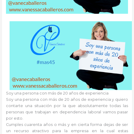
Soy una persona con más de 20 años de experiencia
Soy una persona con más de 20 años de experiencia y quiero
contarte una situación por la que absolutamente todas las
personas que trabajan en dependencia laboral vamos pasar
por esto.
Cumples cuarenta años o más y en cierta forma dejas de ser
un recurso atractivo para la empresa en la cual estas