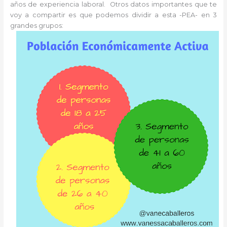
años de experiencia laboral. Otros datos importantes que te
voy a compartir es que podemos dividir a esta -PEA- en 3
grandes grupos: