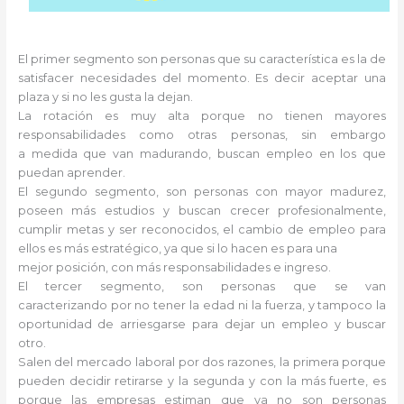
El primer segmento son personas que su característica es la de
satisfacer necesidades del momento. Es decir aceptar una
plaza y si no les gusta la dejan.
La rotación es muy alta porque no tienen mayores
responsabilidades como otras personas, sin embargo
a medida que van madurando, buscan empleo en los que
puedan aprender.
El segundo segmento, son personas con mayor madurez,
poseen más estudios y buscan crecer profesionalmente,
cumplir metas y ser reconocidos, el cambio de empleo para
ellos es más estratégico, ya que si lo hacen es para una
mejor posición, con más responsabilidades e ingreso.
El tercer segmento, son personas que se van
caracterizando por no tener la edad ni la fuerza, y tampoco la
oportunidad de arriesgarse para dejar un empleo y buscar
otro.
Salen del mercado laboral por dos razones, la primera porque
pueden decidir retirarse y la segunda y con la más fuerte, es
porque las empresas estiman que ya no son personas