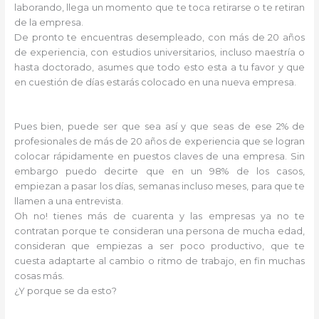
laborando, llega un momento que te toca retirarse o te retiran
de la empresa.
De pronto te encuentras desempleado, con más de 20 años
de experiencia, con estudios universitarios, incluso maestría o
hasta doctorado, asumes que todo esto esta a tu favor y que
en cuestión de días estarás colocado en una nueva empresa.
Pues bien, puede ser que sea así y que seas de ese 2% de
profesionales de más de 20 años de experiencia que se logran
colocar rápidamente en puestos claves de una empresa. Sin
embargo puedo decirte que en un 98% de los casos,
empiezan a pasar los días, semanas incluso meses, para que te
llamen a una entrevista.
Oh no! tienes más de cuarenta y las empresas ya no te
contratan porque te consideran una persona de mucha edad,
consideran que empiezas a ser poco productivo, que te
cuesta adaptarte al cambio o ritmo de trabajo, en fin muchas
cosas más.
¿Y porque se da esto?