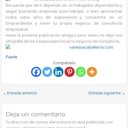
Recuerda que de ti depende ser un trabajador dependiente y
seguir buscando empresas para trabajar, o bien aprovechar
todos estos años de experiencia y convertirte en un
Emprendedor y tener tu propio negocio de consultoría
empresarial.
Hasta la próxima publicación amigos, pero antes, te dejo una
infografía de los 3 pasos para iniciar tu negocio de consultoría.
Fuente
Compártelo
←
Entrada anterior
Entrada siguiente
→
Deja un comentario
Tu dirección de correo electrónico no será publicada.
Los