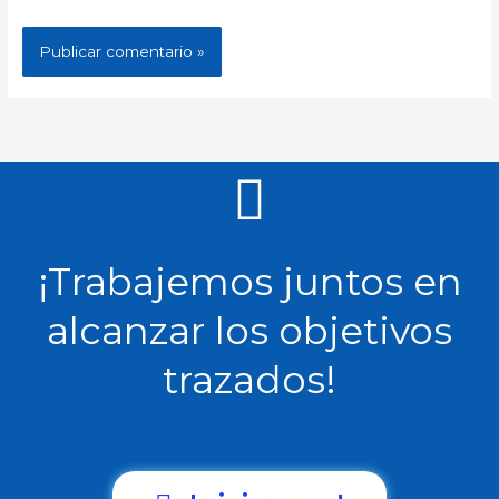
¡Trabajemos juntos en
alcanzar los objetivos
trazados!