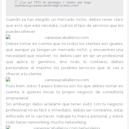
Cuando ya has elegido un mercado nicho, debes tener claro
que es lo que este necesita, cuál es el tipo de servicios que les
puedes ofrecer.
Debes tomar en cuenta que no todos los clientes son iguales,
que aunque ya tengas un mercado nicho, y encuentres una
necesidad que resolver, no debes caer en ser un profesional
que aplica lo genérico, sino todo lo contrario, debes
personalizar al máximo los posibles servicios que le vas a
ofrecer a tu cliente.
Pues bien, estos 3 pasos básicos son los que debes tomar en
cuenta, si quieres iniciar tu propio negocio de consultoría
empresarial.
Sin embargo debo aclararte que tener éxito con tu negocio
profesional no es fácil o inmediato, debes ser constante, estar
enfocado en lo vas hacer, trabajar tu marca personal, y sobre
todo hacer networking, mucho networking.