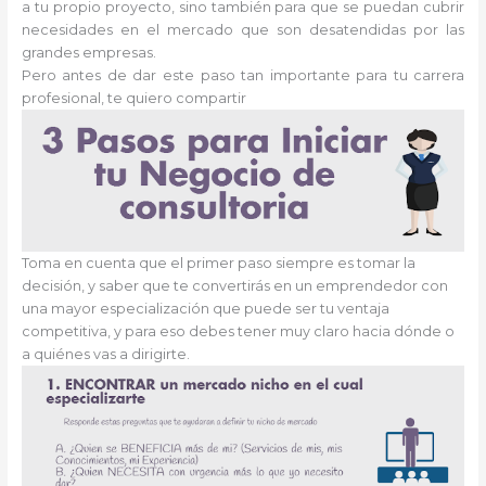
a tu propio proyecto, sino también para que se puedan cubrir
necesidades en el mercado que son desatendidas por las
grandes empresas.
Pero antes de dar este paso tan importante para tu carrera
profesional, te quiero compartir
Toma en cuenta que el primer paso siempre es tomar la
decisión, y saber que te convertirás en un emprendedor con
una mayor especialización que puede ser tu ventaja
competitiva, y para eso debes tener muy claro hacia dónde o
a quiénes vas a dirigirte.