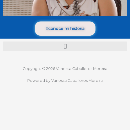
conoce mi historia
Copyright © 2026 Vanessa Caballeros Moreira
Powered by Vanessa Caballeros Moreira