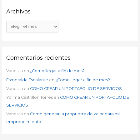
Archivos
Comentarios recientes
Vanessa
en
¿Como llegar a fin de mes?
Esmeralda Escalante
en
¿Como llegar a fin de mes?
Vanessa
en
COMO CREAR UN PORTAFOLIO DE SERVICIOS
Yolima Castrillon Torres
en
COMO CREAR UN PORTAFOLIO DE
SERVICIOS
Vanessa
en
Como generar la propuesta de valor para mi
emprendimiento