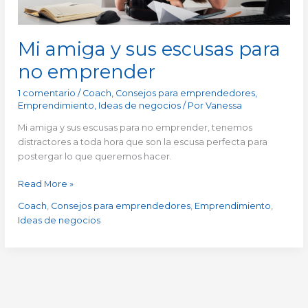
Mi amiga y sus escusas para
no emprender
1 comentario
/
Coach
,
Consejos para emprendedores
,
Emprendimiento
,
Ideas de negocios
/ Por
Vanessa
Mi amiga y sus escusas para no emprender, tenemos
distractores a toda hora que son la escusa perfecta para
postergar lo que queremos hacer.
Read More »
Coach
,
Consejos para emprendedores
,
Emprendimiento
,
Ideas de negocios