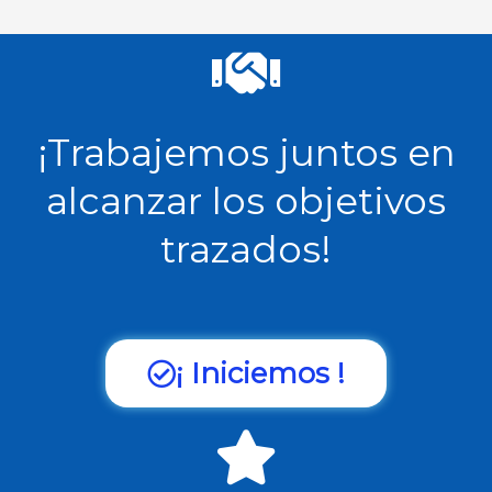
¡Trabajemos juntos en
alcanzar los objetivos
trazados!
¡ Iniciemos !