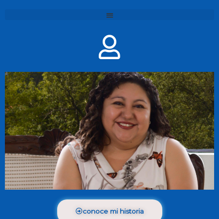
conoce mi historia