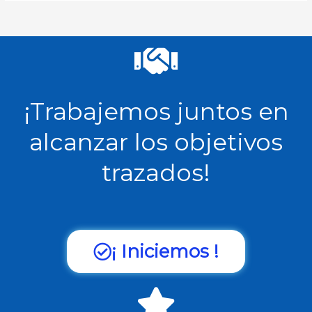
¡Trabajemos juntos en
alcanzar los objetivos
trazados!
¡ Iniciemos !