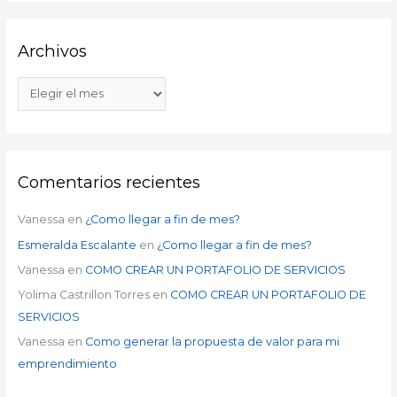
Archivos
Comentarios recientes
Vanessa
en
¿Como llegar a fin de mes?
Esmeralda Escalante
en
¿Como llegar a fin de mes?
Vanessa
en
COMO CREAR UN PORTAFOLIO DE SERVICIOS
Yolima Castrillon Torres
en
COMO CREAR UN PORTAFOLIO DE
SERVICIOS
Vanessa
en
Como generar la propuesta de valor para mi
emprendimiento