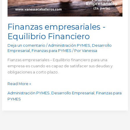
Finanzas empresariales -
Equilibrio Financiero
Deja un comentario
/
Administración PYMES
,
Desarrollo
Empresarial
,
Finanzas para PYMES
/ Por
Vanessa
Fianzas empresariales – Equilibrio financiero para una
empresa es cuando es capaz de satisfacer sus deudas y
obligaciones a corto plazo.
Read More »
Administración PYMES
,
Desarrollo Empresarial
,
Finanzas para
PYMES