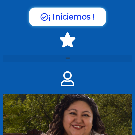
¡ Iniciemos !