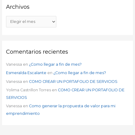
Archivos
Comentarios recientes
Vanessa
en
¿Como llegar a fin de mes?
Esmeralda Escalante
en
¿Como llegar a fin de mes?
Vanessa
en
COMO CREAR UN PORTAFOLIO DE SERVICIOS
Yolima Castrillon Torres
en
COMO CREAR UN PORTAFOLIO DE
SERVICIOS
Vanessa
en
Como generar la propuesta de valor para mi
emprendimiento