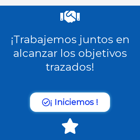
¡Trabajemos juntos en
alcanzar los objetivos
trazados!
¡ Iniciemos !