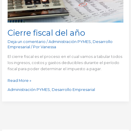
Cierre fiscal del año
Deja un comentario
/
Administración PYMES
,
Desarrollo
Empresarial
/ Por
Vanessa
El cierre fiscal es el proceso en el cual vamos a tabular todos
los ingresos, costos y gastos deducibles durante el período
fiscal para poder determinar el impuesto a pagar.
Read More »
Administración PYMES
,
Desarrollo Empresarial