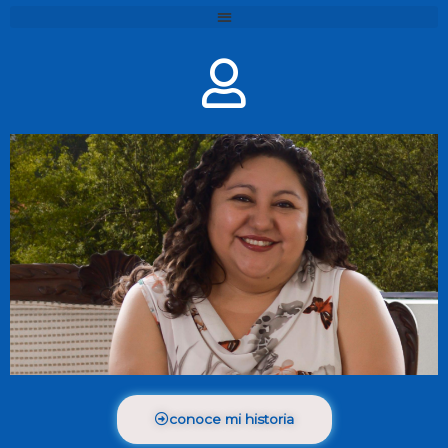
conoce mi historia