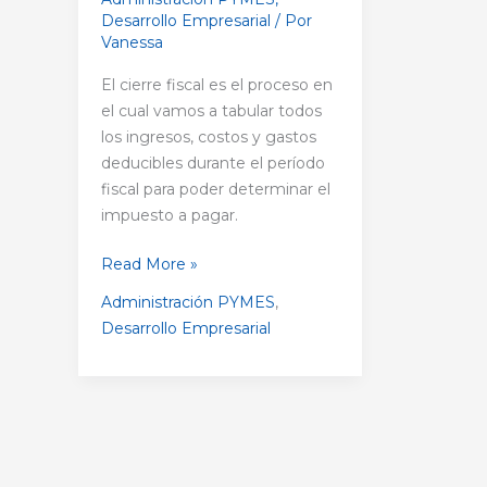
Desarrollo Empresarial
/ Por
Vanessa
El cierre fiscal es el proceso en
el cual vamos a tabular todos
los ingresos, costos y gastos
deducibles durante el período
fiscal para poder determinar el
impuesto a pagar.
Read More »
Administración PYMES
,
Desarrollo Empresarial