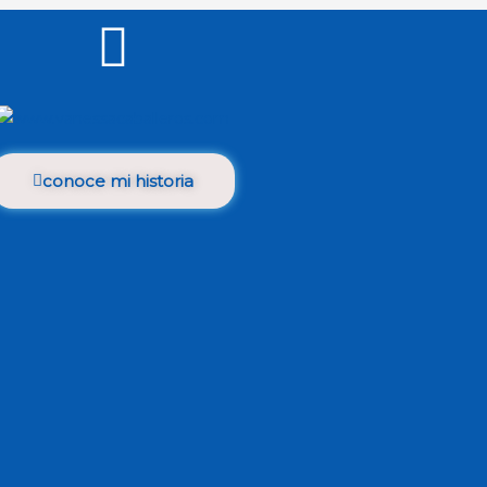
conoce mi historia