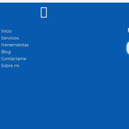
Inicio
Servicios
Herramientas
Blog
Contáctame
Sobre mi
Inicio
Servicios
Herramientas
Blog
Contáctame
Sobre mi