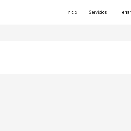
Inicio
Servicios
Herra