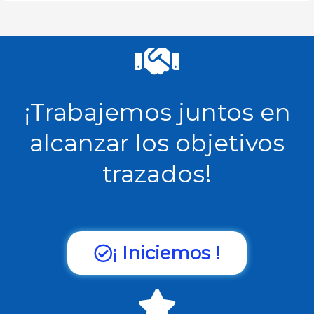
¡Trabajemos juntos en
alcanzar los objetivos
trazados!
¡ Iniciemos !