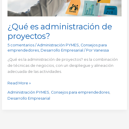
¿Qué es administración de
proyectos?
5 comentarios
/
Administración PYMES
,
Consejos para
emprendedores
,
Desarrollo Empresarial
/ Por
Vanessa
¿Qué es la administración de proyectos? es la combinación
de técnicas de negocios, con un despliegue y alineación
adecuada de las actividades.
Read More »
Administración PYMES
,
Consejos para emprendedores
,
Desarrollo Empresarial