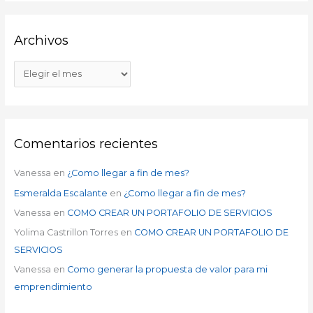
Archivos
Comentarios recientes
Vanessa
en
¿Como llegar a fin de mes?
Esmeralda Escalante
en
¿Como llegar a fin de mes?
Vanessa
en
COMO CREAR UN PORTAFOLIO DE SERVICIOS
Yolima Castrillon Torres
en
COMO CREAR UN PORTAFOLIO DE
SERVICIOS
Vanessa
en
Como generar la propuesta de valor para mi
emprendimiento