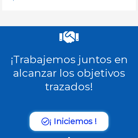
¡Trabajemos juntos en
alcanzar los objetivos
trazados!
¡ Iniciemos !