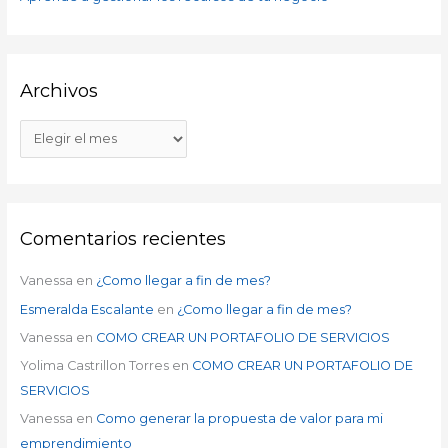
Archivos
Comentarios recientes
Vanessa
en
¿Como llegar a fin de mes?
Esmeralda Escalante
en
¿Como llegar a fin de mes?
Vanessa
en
COMO CREAR UN PORTAFOLIO DE SERVICIOS
Yolima Castrillon Torres
en
COMO CREAR UN PORTAFOLIO DE
SERVICIOS
Vanessa
en
Como generar la propuesta de valor para mi
emprendimiento